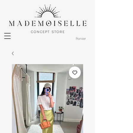
Panier